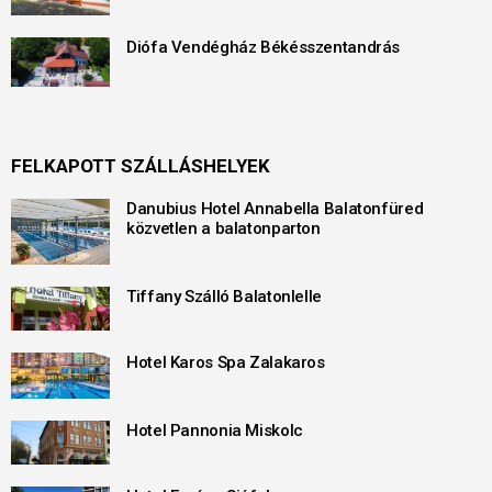
Diófa Vendégház Békésszentandrás
FELKAPOTT SZÁLLÁSHELYEK
Danubius Hotel Annabella Balatonfüred
közvetlen a balatonparton
Tiffany Szálló Balatonlelle
Hotel Karos Spa Zalakaros
Hotel Pannonia Miskolc