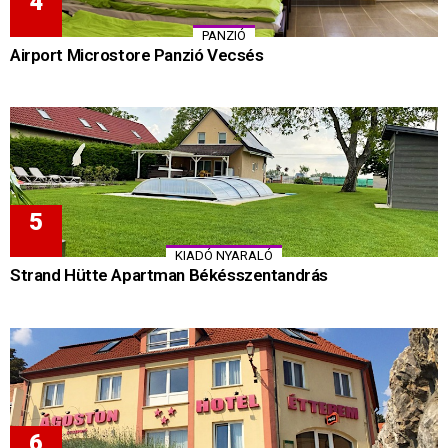
PANZIÓ
Airport Microstore Panzió Vecsés
KIADÓ NYARALÓ
Strand Hütte Apartman Békésszentandrás