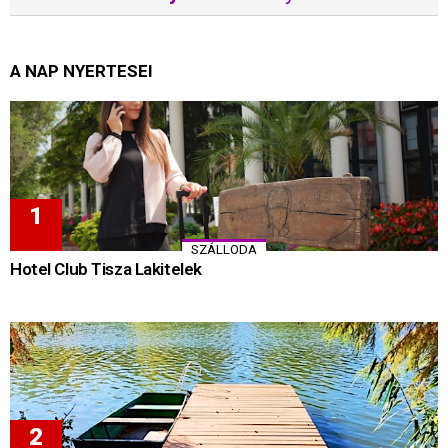
A NAP NYERTESEI
SZÁLLODA
Hotel Club Tisza Lakitelek