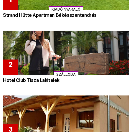
KIADÓ NYARALÓ
Strand Hütte Apartman Békésszentandrás
SZÁLLODA
Hotel Club Tisza Lakitelek