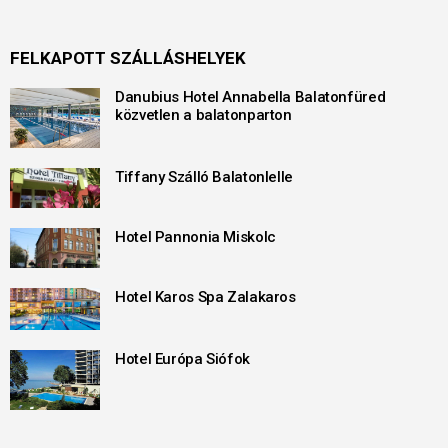
FELKAPOTT SZÁLLÁSHELYEK
Danubius Hotel Annabella Balatonfüred
közvetlen a balatonparton
Tiffany Szálló Balatonlelle
Hotel Pannonia Miskolc
Hotel Karos Spa Zalakaros
Hotel Európa Siófok