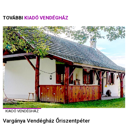
TOVÁBBI
KIADÓ VENDÉGHÁZ
KIADÓ VENDÉGHÁZ
Vargánya Vendégház Őriszentpéter