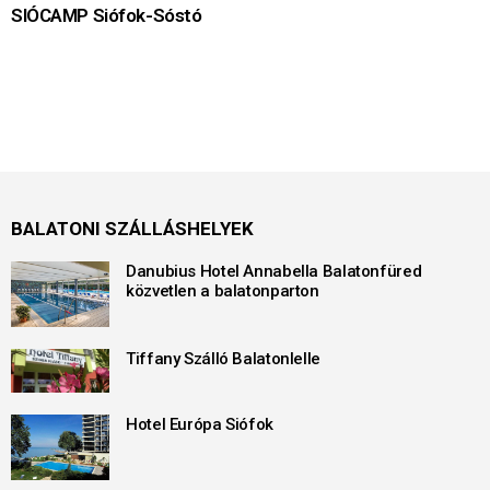
SIÓCAMP Siófok-Sóstó
BALATONI SZÁLLÁSHELYEK
Danubius Hotel Annabella Balatonfüred
közvetlen a balatonparton
Tiffany Szálló Balatonlelle
Hotel Európa Siófok