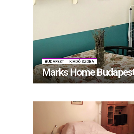
BUDAPEST
KIADÓ SZOBA
Marks Home Budapes