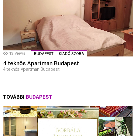
13
Views
BUDAPEST
KIADÓ SZOBA
4 teknős Apartman Budapest
4 teknős Apartman Budapest
TOVÁBBI
BUDAPEST