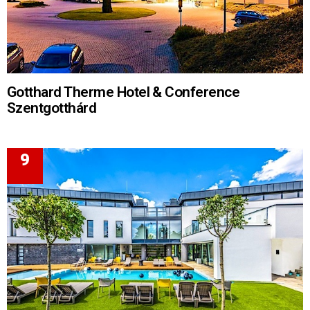
Gotthard Therme Hotel & Conference
Szentgotthárd