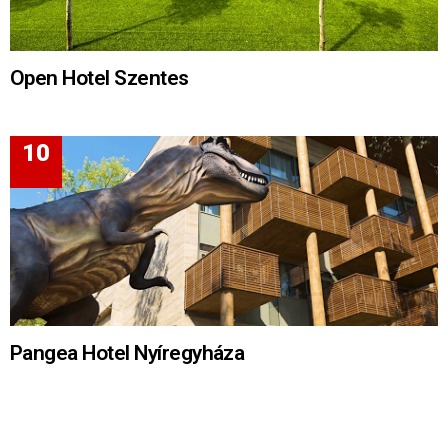
Open Hotel Szentes
Pangea Hotel Nyíregyháza