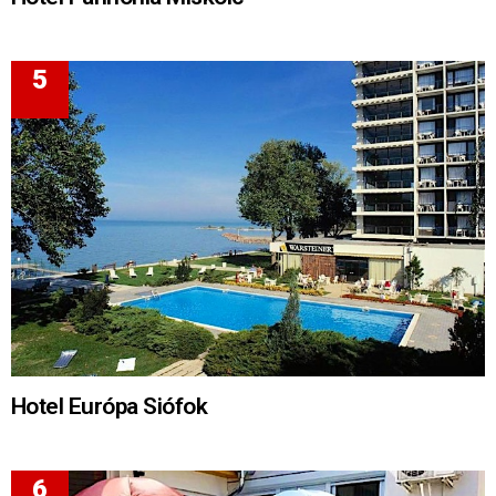
Hotel Európa Siófok