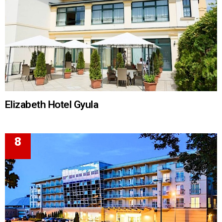
Elizabeth Hotel Gyula