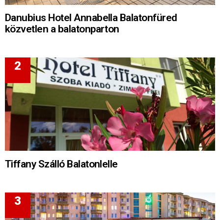
Danubius Hotel Annabella Balatonfüred
közvetlen a balatonparton
Tiffany Szálló Balatonlelle