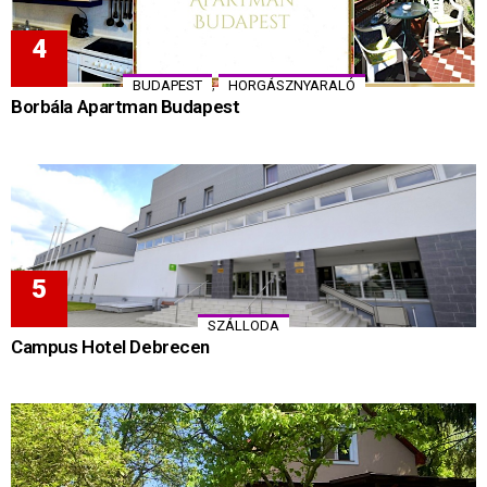
,
BUDAPEST
HORGÁSZNYARALÓ
Borbála Apartman Budapest
SZÁLLODA
Campus Hotel Debrecen