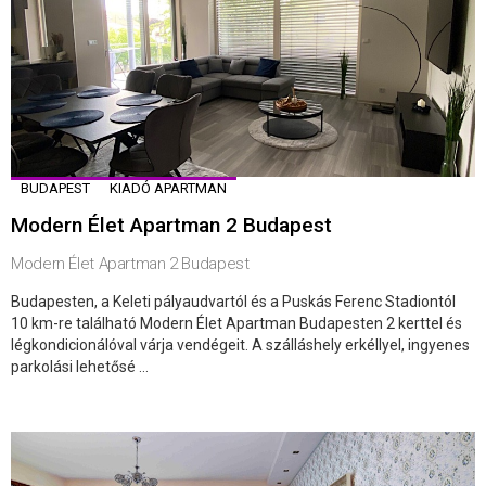
BUDAPEST
KIADÓ APARTMAN
Modern Élet Apartman 2 Budapest
Modern Élet Apartman 2 Budapest
Budapesten, a Keleti pályaudvartól és a Puskás Ferenc Stadiontól
10 km-re található Modern Élet Apartman Budapesten 2 kerttel és
légkondicionálóval várja vendégeit. A szálláshely erkéllyel, ingyenes
parkolási lehetősé ...