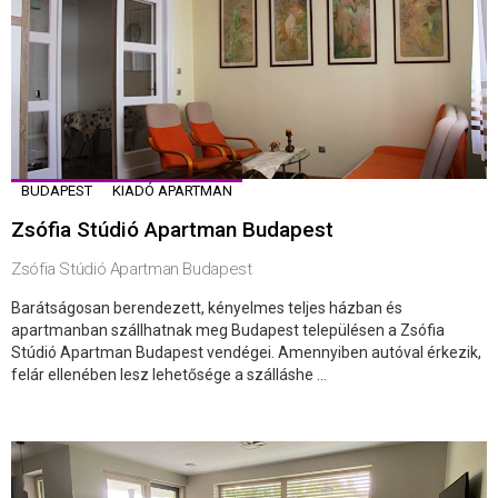
BUDAPEST
KIADÓ APARTMAN
Zsófia Stúdió Apartman Budapest
Zsófia Stúdió Apartman Budapest
Barátságosan berendezett, kényelmes teljes házban és
apartmanban szállhatnak meg Budapest településen a Zsófia
Stúdió Apartman Budapest vendégei. Amennyiben autóval érkezik,
felár ellenében lesz lehetősége a szálláshe ...