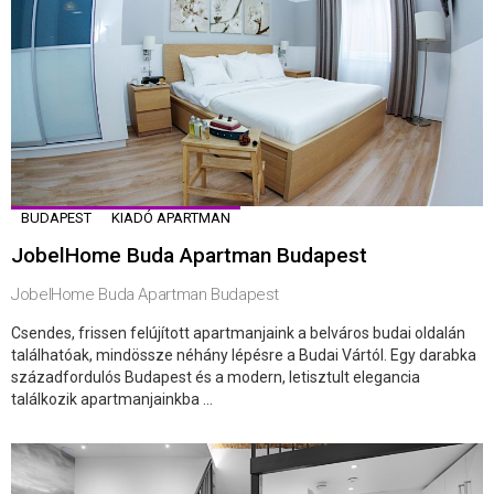
BUDAPEST
KIADÓ APARTMAN
JobelHome Buda Apartman Budapest
JobelHome Buda Apartman Budapest
Csendes, frissen felújított apartmanjaink a belváros budai oldalán
találhatóak, mindössze néhány lépésre a Budai Vártól. Egy darabka
századfordulós Budapest és a modern, letisztult elegancia
találkozik apartmanjainkba ...