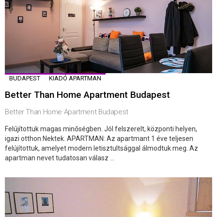
BUDAPEST
KIADÓ APARTMAN
Better Than Home Apartment Budapest
Better Than Home Apartment Budapest
Felújítottuk magas minőségben. Jól felszerelt, központi helyen,
igazi otthon Nektek. APARTMAN: Az apartmant 1 éve teljesen
felújítottuk, amelyet modern letisztultsággal álmodtuk meg. Az
apartman nevet tudatosan válasz ...