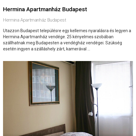
Hermina Apartmanház Budapest
Hermina Apartmanház Budapest
Utazzon Budapest településre egy kellemes nyaralásra és legyen a
Hermina Apartmanház vendége. 25 kényelmes szobában
szállhatnak meg Budapesten a vendégház vendégei. Szükség
esetén ingyen a szálláshely zárt, kamerával ...