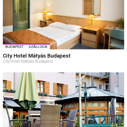
BUDAPEST
SZÁLLODA
City Hotel Mátyás Budapest
City Hotel Mátyás Budapest