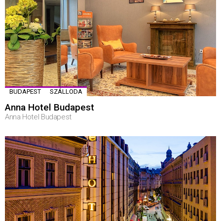
BUDAPEST
SZÁLLODA
Anna Hotel Budapest
Anna Hotel Budapest