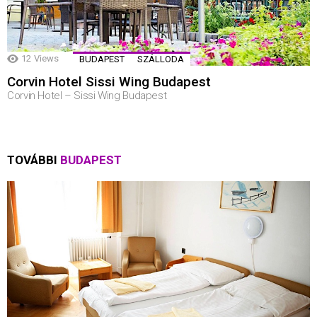
12
Views
BUDAPEST
SZÁLLODA
Corvin Hotel Sissi Wing Budapest
Corvin Hotel – Sissi Wing Budapest
TOVÁBBI
BUDAPEST