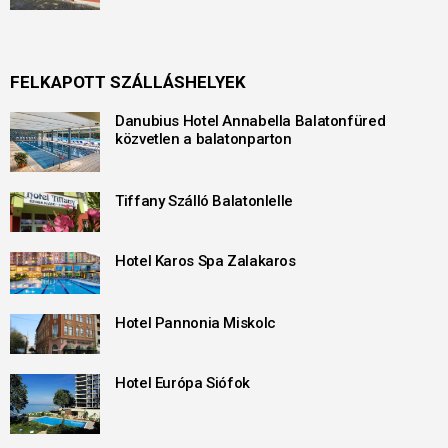
FELKAPOTT SZÁLLÁSHELYEK
Danubius Hotel Annabella Balatonfüred
közvetlen a balatonparton
Tiffany Szálló Balatonlelle
Hotel Karos Spa Zalakaros
Hotel Pannonia Miskolc
Hotel Európa Siófok