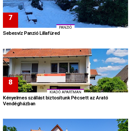
PANZIÓ
Sebesvíz Panzió Lillafüred
KIADÓ APARTMAN
Kényelmes szállást biztosítunk Pécsett az Arató
Vendégházban