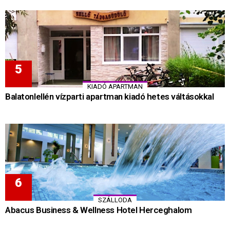
KIADÓ APARTMAN
Balatonlellén vízparti apartman kiadó hetes váltásokkal
SZÁLLODA
Abacus Business & Wellness Hotel Herceghalom