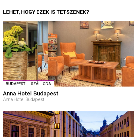
LEHET, HOGY EZEK IS TETSZENEK?
BUDAPEST
SZÁLLODA
Anna Hotel Budapest
Anna Hotel Budapest