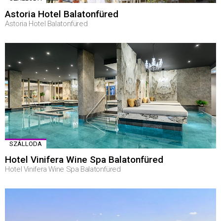
Astoria Hotel Balatonfüred
Astoria Hotel Balatonfüred
SZÁLLODA
Hotel Vinifera Wine Spa Balatonfüred
Hotel Vinifera Wine Spa Balatonfüred