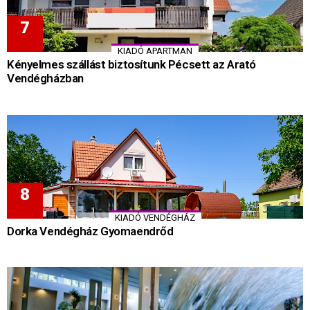
KIADÓ APARTMAN
Kényelmes szállást biztosítunk Pécsett az Arató
Vendégházban
KIADÓ VENDÉGHÁZ
Dorka Vendégház Gyomaendrőd