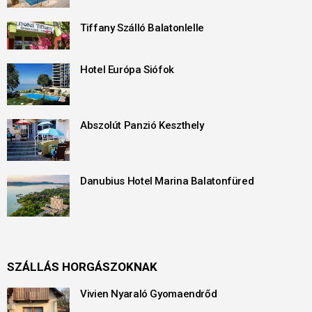
Tiffany Szálló Balatonlelle
Hotel Európa Siófok
Abszolút Panzió Keszthely
Danubius Hotel Marina Balatonfüred
SZÁLLÁS HORGÁSZOKNAK
Vivien Nyaraló Gyomaendrőd