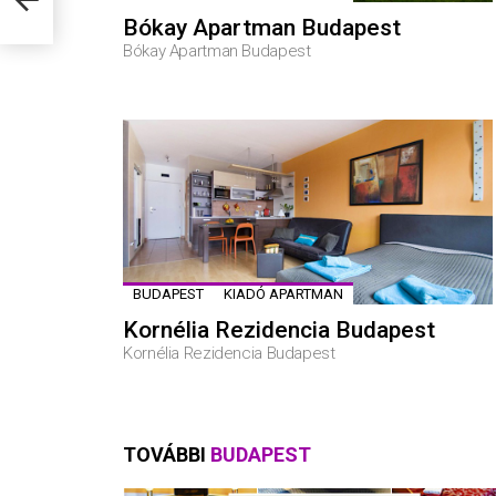
Bókay Apartman Budapest
Bókay Apartman Budapest
BUDAPEST
KIADÓ APARTMAN
Kornélia Rezidencia Budapest
Kornélia Rezidencia Budapest
TOVÁBBI
BUDAPEST