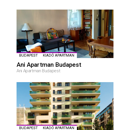
BUDAPEST
KIADÓ APARTMAN
Ani Apartman Budapest
Ani Apartman Budapest
BUDAPEST
KIADÓ APARTMAN