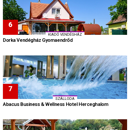
KIADÓ VENDÉGHÁZ
Dorka Vendégház Gyomaendrőd
SZÁLLODA
Abacus Business & Wellness Hotel Herceghalom