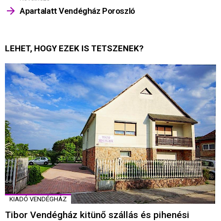
Apartalatt Vendégház Poroszló
LEHET, HOGY EZEK IS TETSZENEK?
KIADÓ VENDÉGHÁZ
Tibor Vendégház kitünő szállás és pihenési