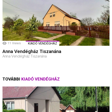
11
Views
KIADÓ VENDÉGHÁZ
Anna Vendégház Tiszanána
Anna Vendégház Tiszanána
TOVÁBBI
KIADÓ VENDÉGHÁZ