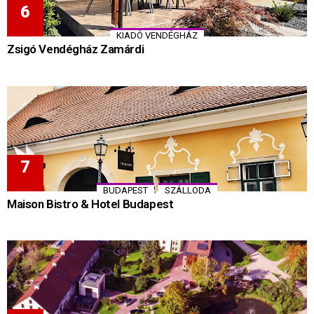
KIADÓ VENDÉGHÁZ
Zsigó Vendégház Zamárdi
,
BUDAPEST
SZÁLLODA
Maison Bistro & Hotel Budapest