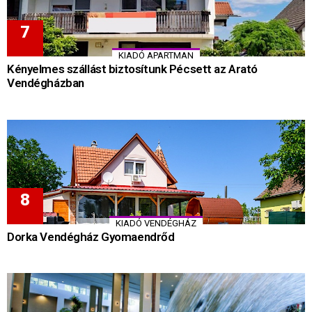
KIADÓ APARTMAN
Kényelmes szállást biztosítunk Pécsett az Arató
Vendégházban
KIADÓ VENDÉGHÁZ
Dorka Vendégház Gyomaendrőd