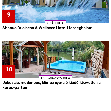
SZÁLLODA
Abacus Business & Wellness Hotel Herceghalom
HORGÁSZNYARALÓ
Jakuzzis, medencés, klímás nyaraló kiadó közvetlen a
körös-parton