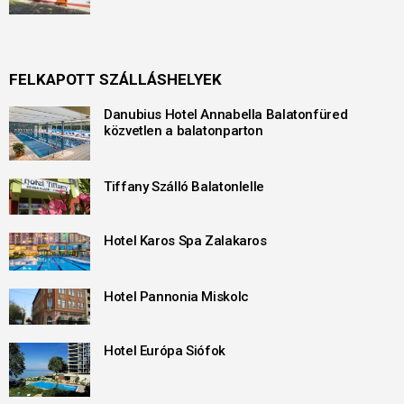
FELKAPOTT SZÁLLÁSHELYEK
Danubius Hotel Annabella Balatonfüred
közvetlen a balatonparton
Tiffany Szálló Balatonlelle
Hotel Karos Spa Zalakaros
Hotel Pannonia Miskolc
Hotel Európa Siófok