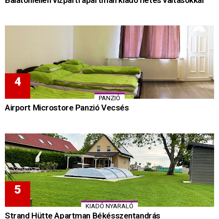
PANZIÓ
Airport Microstore Panzió Vecsés
KIADÓ NYARALÓ
Strand Hütte Apartman Békésszentandrás