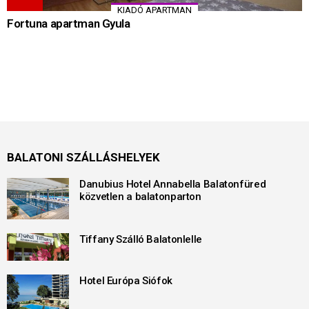
KIADÓ APARTMAN
Fortuna apartman Gyula
BALATONI SZÁLLÁSHELYEK
Danubius Hotel Annabella Balatonfüred
közvetlen a balatonparton
Tiffany Szálló Balatonlelle
Hotel Európa Siófok