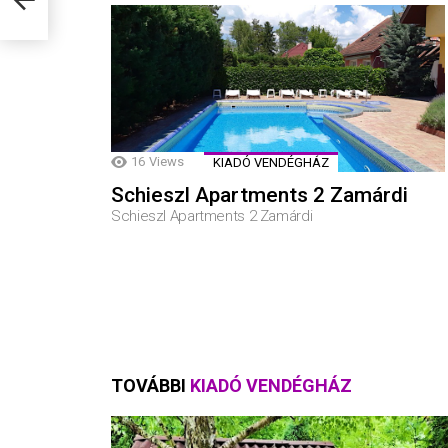
16
Views
KIADÓ VENDÉGHÁZ
Schieszl Apartments 2 Zamárdi
Schieszl Apartments 2 Zamárdi
TOVÁBBI
KIADÓ VENDÉGHÁZ