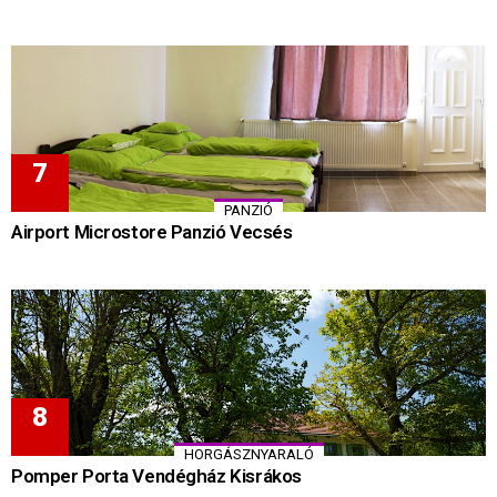
PANZIÓ
Airport Microstore Panzió Vecsés
HORGÁSZNYARALÓ
Pomper Porta Vendégház Kisrákos