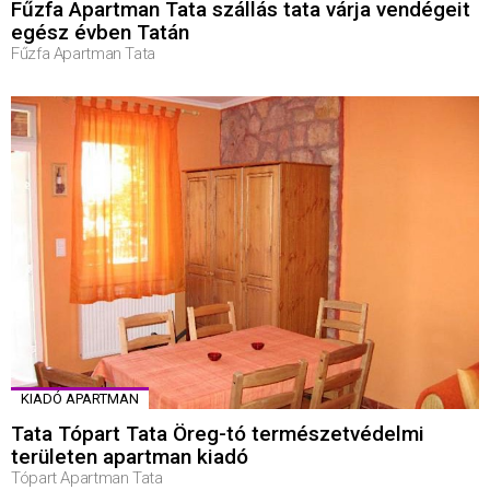
Fűzfa Apartman Tata szállás tata várja vendégeit
egész évben Tatán
Fűzfa Apartman Tata
KIADÓ APARTMAN
Tata Tópart Tata Öreg-tó természetvédelmi
területen apartman kiadó
Tópart Apartman Tata