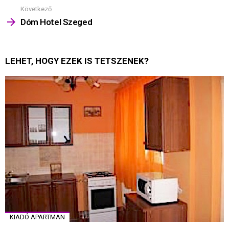
Következő
Dóm Hotel Szeged
LEHET, HOGY EZEK IS TETSZENEK?
KIADÓ APARTMAN