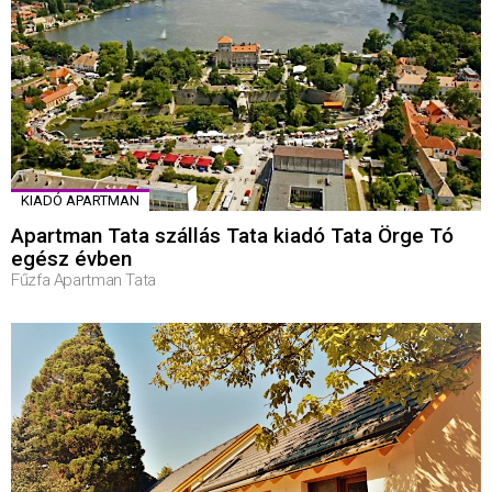
KIADÓ APARTMAN
Apartman Tata szállás Tata kiadó Tata Örge Tó
egész évben
Fűzfa Apartman Tata