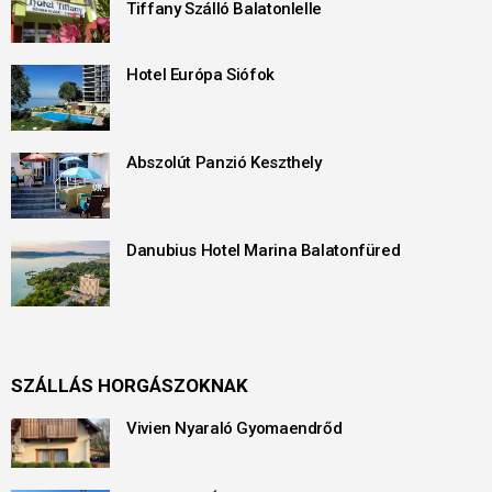
Tiffany Szálló Balatonlelle
Hotel Európa Siófok
Abszolút Panzió Keszthely
Danubius Hotel Marina Balatonfüred
SZÁLLÁS HORGÁSZOKNAK
Vivien Nyaraló Gyomaendrőd