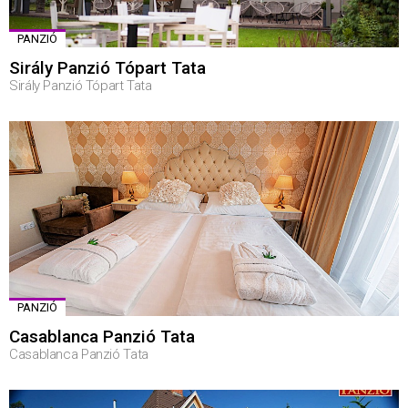
PANZIÓ
Sirály Panzió Tópart Tata
Sirály Panzió Tópart Tata
PANZIÓ
Casablanca Panzió Tata
Casablanca Panzió Tata