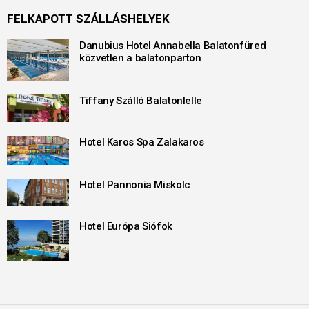
FELKAPOTT SZÁLLÁSHELYEK
Danubius Hotel Annabella Balatonfüred
közvetlen a balatonparton
Tiffany Szálló Balatonlelle
Hotel Karos Spa Zalakaros
Hotel Pannonia Miskolc
Hotel Európa Siófok