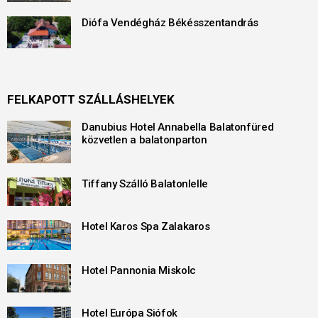
Diófa Vendégház Békésszentandrás
FELKAPOTT SZÁLLÁSHELYEK
Danubius Hotel Annabella Balatonfüred
közvetlen a balatonparton
Tiffany Szálló Balatonlelle
Hotel Karos Spa Zalakaros
Hotel Pannonia Miskolc
Hotel Európa Siófok