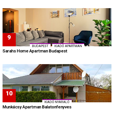
,
BUDAPEST
KIADÓ APARTMAN
Sarahs Home Apartman Budapest
KIADÓ NYARALÓ
Munkácsy Apartman Balatonfenyves