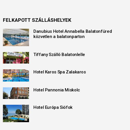
FELKAPOTT SZÁLLÁSHELYEK
Danubius Hotel Annabella Balatonfüred
közvetlen a balatonparton
Tiffany Szálló Balatonlelle
Hotel Karos Spa Zalakaros
Hotel Pannonia Miskolc
Hotel Európa Siófok