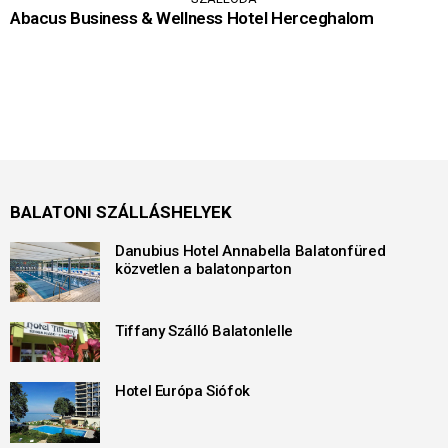
Abacus Business & Wellness Hotel Herceghalom
BALATONI SZÁLLÁSHELYEK
Danubius Hotel Annabella Balatonfüred
közvetlen a balatonparton
Tiffany Szálló Balatonlelle
Hotel Európa Siófok