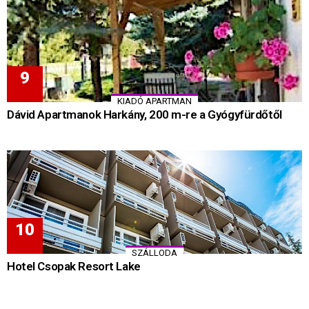
KIADÓ APARTMAN
Dávid Apartmanok Harkány, 200 m-re a Gyógyfürdőtől
SZÁLLODA
Hotel Csopak Resort Lake