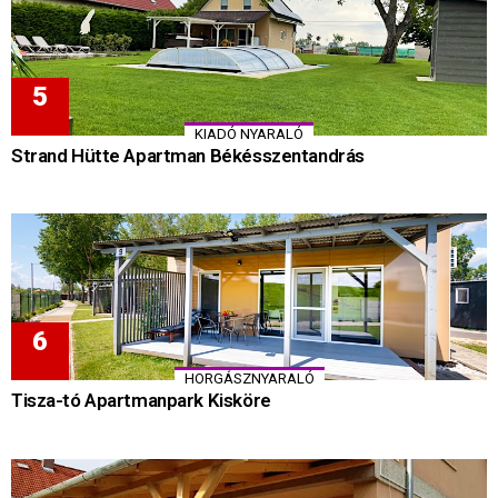
KIADÓ NYARALÓ
Strand Hütte Apartman Békésszentandrás
HORGÁSZNYARALÓ
Tisza-tó Apartmanpark Kisköre