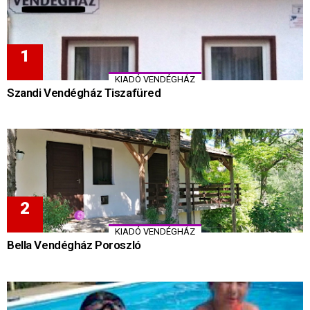
KIADÓ VENDÉGHÁZ
Szandi Vendégház Tiszafüred
KIADÓ VENDÉGHÁZ
Bella Vendégház Poroszló