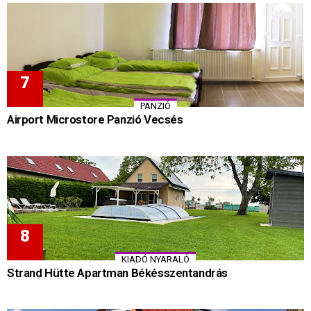
PANZIÓ
Airport Microstore Panzió Vecsés
KIADÓ NYARALÓ
Strand Hütte Apartman Békésszentandrás