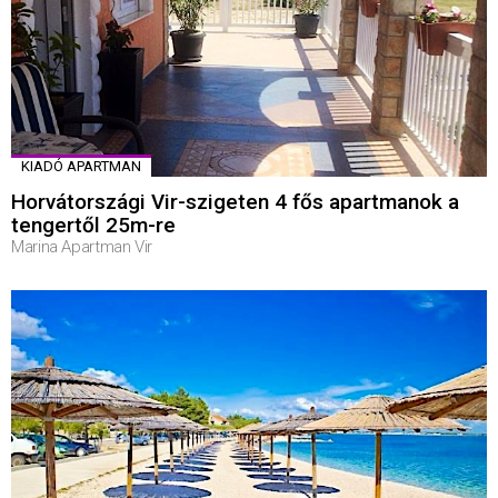
KIADÓ APARTMAN
Horvátországi Vir-szigeten 4 fős apartmanok a
tengertől 25m-re
Marina Apartman Vir