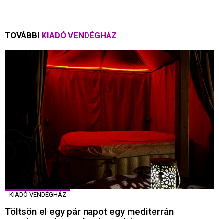
TOVÁBBI
KIADÓ VENDÉGHÁZ
KIADÓ VENDÉGHÁZ
Töltsön el egy pár napot egy mediterrán