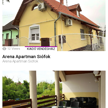
12
Views
KIADÓ VENDÉGHÁZ
Arena Apartman Siófok
Arena Apartman Siófok