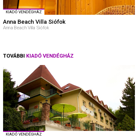
KIADÓ VENDÉGHÁZ
Anna Beach Villa Siófok
Anna Beach Villa Siófok
TOVÁBBI
KIADÓ VENDÉGHÁZ
KIADÓ VENDÉGHÁZ