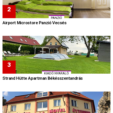
PANZIÓ
Airport Microstore Panzió Vecsés
KIADÓ NYARALÓ
Strand Hütte Apartman Békésszentandrás