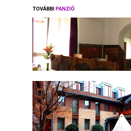
TOVÁBBI
PANZIÓ