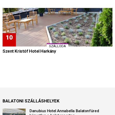
SZÁLLODA
Szent Kristóf Hotel Harkány
BALATONI SZÁLLÁSHELYEK
Danubius Hotel Annabella Balatonfüred