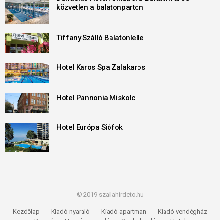
közvetlen a balatonparton
Tiffany Szálló Balatonlelle
Hotel Karos Spa Zalakaros
Hotel Pannonia Miskolc
Hotel Európa Siófok
© 2019 szallahirdeto.hu
Kezdőlap
Kiadó nyaraló
Kiadó apartman
Kiadó vendégház