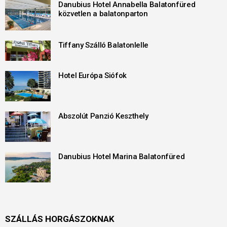
Danubius Hotel Annabella Balatonfüred
közvetlen a balatonparton
Tiffany Szálló Balatonlelle
Hotel Európa Siófok
Abszolút Panzió Keszthely
Danubius Hotel Marina Balatonfüred
SZÁLLÁS HORGÁSZOKNAK