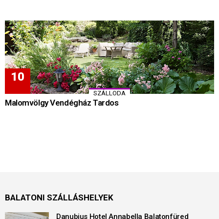
SZÁLLODA
Malomvölgy Vendégház Tardos
BALATONI SZÁLLÁSHELYEK
Danubius Hotel Annabella Balatonfüred