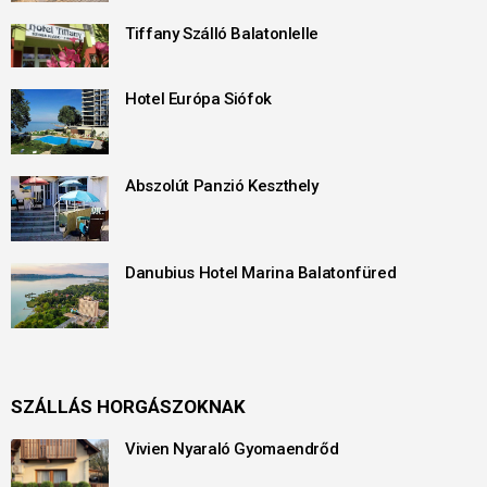
Tiffany Szálló Balatonlelle
Hotel Európa Siófok
Abszolút Panzió Keszthely
Danubius Hotel Marina Balatonfüred
SZÁLLÁS HORGÁSZOKNAK
Vivien Nyaraló Gyomaendrőd