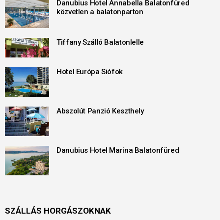
Danubius Hotel Annabella Balatonfüred
közvetlen a balatonparton
Tiffany Szálló Balatonlelle
Hotel Európa Siófok
Abszolút Panzió Keszthely
Danubius Hotel Marina Balatonfüred
SZÁLLÁS HORGÁSZOKNAK