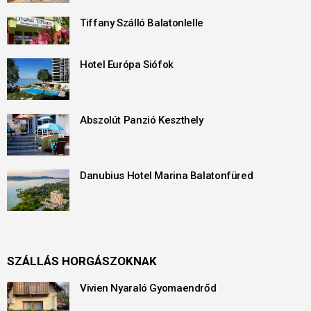
Tiffany Szálló Balatonlelle
Hotel Európa Siófok
Abszolút Panzió Keszthely
Danubius Hotel Marina Balatonfüred
SZÁLLÁS HORGÁSZOKNAK
Vivien Nyaraló Gyomaendrőd