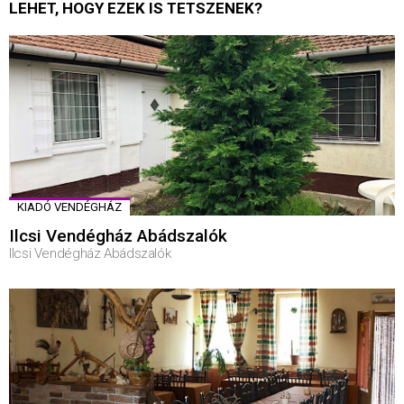
LEHET, HOGY EZEK IS TETSZENEK?
KIADÓ VENDÉGHÁZ
Ilcsi Vendégház Abádszalók
Ilcsi Vendégház Abádszalók