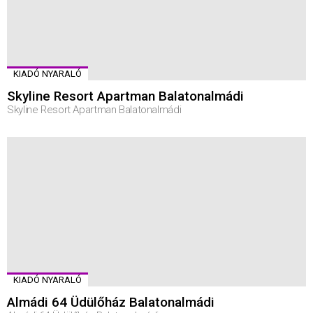
KIADÓ NYARALÓ
Skyline Resort Apartman Balatonalmádi
Skyline Resort Apartman Balatonalmádi
KIADÓ NYARALÓ
Almádi 64 Üdülőház Balatonalmádi