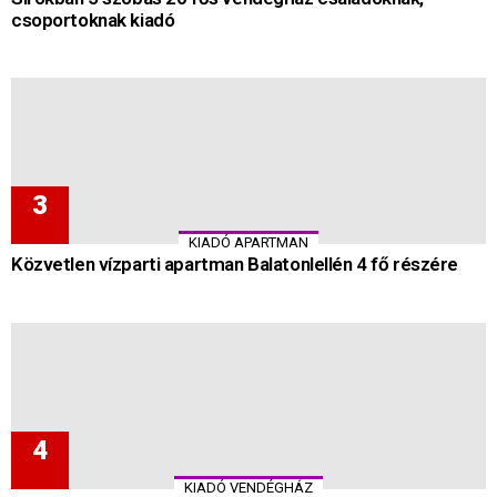
csoportoknak kiadó
KIADÓ APARTMAN
Közvetlen vízparti apartman Balatonlellén 4 fő részére
KIADÓ VENDÉGHÁZ