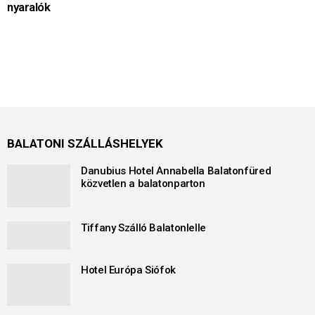
nyaralók
BALATONI SZÁLLÁSHELYEK
Danubius Hotel Annabella Balatonfüred
közvetlen a balatonparton
Tiffany Szálló Balatonlelle
Hotel Európa Siófok