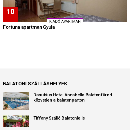
KIADÓ APARTMAN
Fortuna apartman Gyula
BALATONI SZÁLLÁSHELYEK
Danubius Hotel Annabella Balatonfüred
közvetlen a balatonparton
Tiffany Szálló Balatonlelle