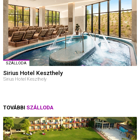
SZÁLLODA
Sirius Hotel Keszthely
Sirius Hotel Keszthely
TOVÁBBI
SZÁLLODA