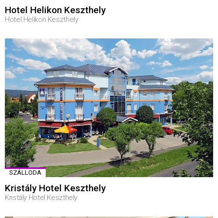
Hotel Helikon Keszthely
Hotel Helikon Keszthely
SZÁLLODA
Kristály Hotel Keszthely
Kristály Hotel Keszthely