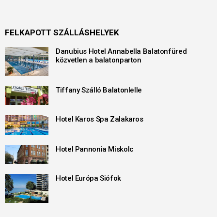
FELKAPOTT SZÁLLÁSHELYEK
Danubius Hotel Annabella Balatonfüred
közvetlen a balatonparton
Tiffany Szálló Balatonlelle
Hotel Karos Spa Zalakaros
Hotel Pannonia Miskolc
Hotel Európa Siófok