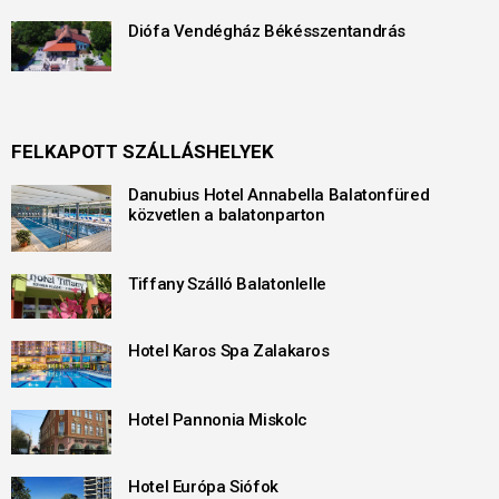
Diófa Vendégház Békésszentandrás
FELKAPOTT SZÁLLÁSHELYEK
Danubius Hotel Annabella Balatonfüred
közvetlen a balatonparton
Tiffany Szálló Balatonlelle
Hotel Karos Spa Zalakaros
Hotel Pannonia Miskolc
Hotel Európa Siófok