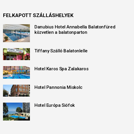
FELKAPOTT SZÁLLÁSHELYEK
Danubius Hotel Annabella Balatonfüred
közvetlen a balatonparton
Tiffany Szálló Balatonlelle
Hotel Karos Spa Zalakaros
Hotel Pannonia Miskolc
Hotel Európa Siófok