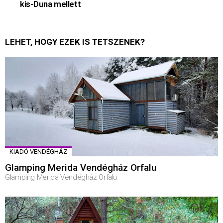
kis-Duna mellett
LEHET, HOGY EZEK IS TETSZENEK?
KIADÓ VENDÉGHÁZ
Glamping Merida Vendégház Orfalu
Glamping Merida Vendégház Orfalu