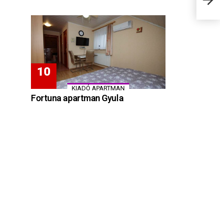
KIADÓ APARTMAN
Fortuna apartman Gyula