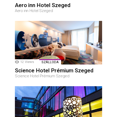
Aero inn Hotel Szeged
Aero inn Hotel Szeged
12
Views
SZÁLLODA
Science Hotel Prémium Szeged
Science Hotel Prémium Szeged