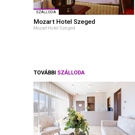
SZÁLLODA
Mozart Hotel Szeged
Mozart Hotel Szeged
TOVÁBBI
SZÁLLODA