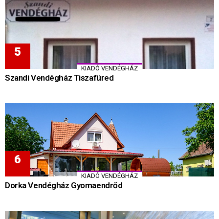
KIADÓ VENDÉGHÁZ
Szandi Vendégház Tiszafüred
KIADÓ VENDÉGHÁZ
Dorka Vendégház Gyomaendrőd