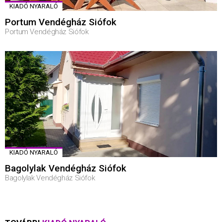
KIADÓ NYARALÓ
Portum Vendégház Siófok
Portum Vendégház Siófok
KIADÓ NYARALÓ
Bagolylak Vendégház Siófok
Bagolylak Vendégház Siófok