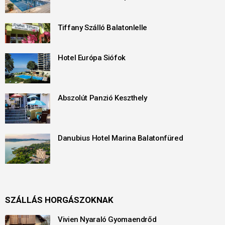
Tiffany Szálló Balatonlelle
Hotel Európa Siófok
Abszolút Panzió Keszthely
Danubius Hotel Marina Balatonfüred
SZÁLLÁS HORGÁSZOKNAK
Vivien Nyaraló Gyomaendrőd