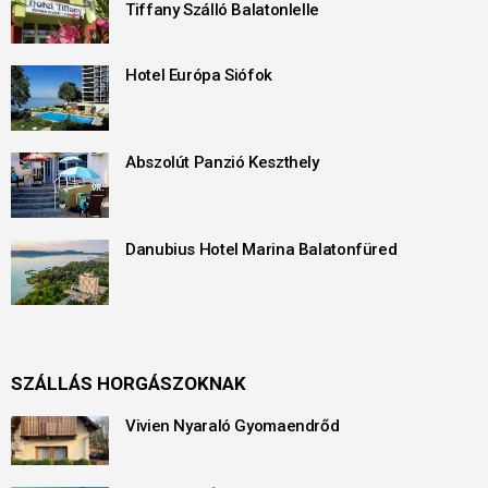
Tiffany Szálló Balatonlelle
Hotel Európa Siófok
Abszolút Panzió Keszthely
Danubius Hotel Marina Balatonfüred
SZÁLLÁS HORGÁSZOKNAK
Vivien Nyaraló Gyomaendrőd